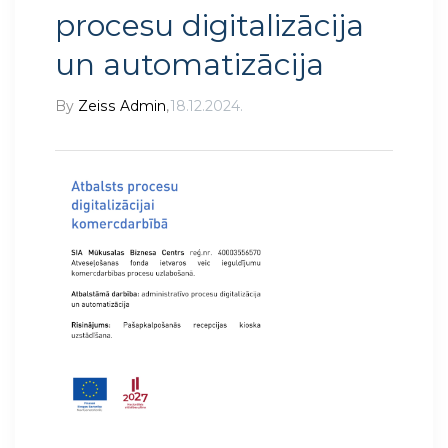
procesu digitalizācija
un automatizācija
By
Zeiss Admin
,
18.12.2024.