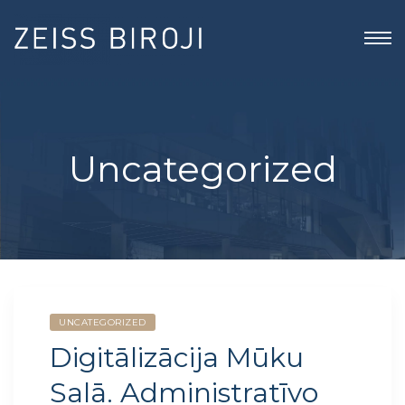
Uncategorized
UNCATEGORIZED
Digitālizācija Mūku
Salā. Administratīvo