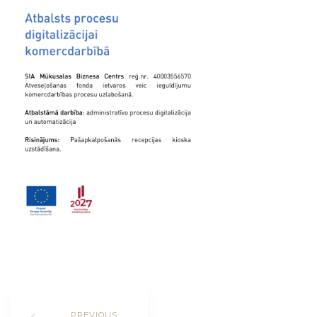
PREVIOUS