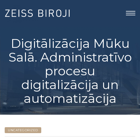
Digitālizācija Mūku
Salā. Administratīvo
procesu
digitalizācija un
automatizācija
UNCATEGORIZED